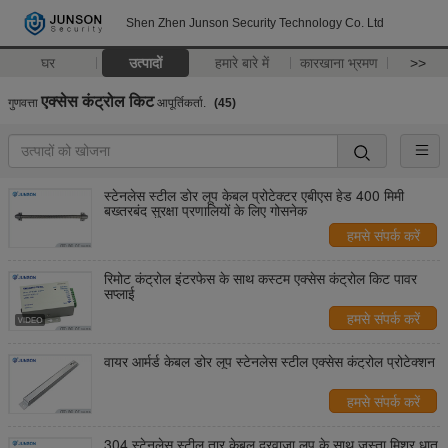
Shen Zhen Junson Security Technology Co. Ltd
घर
उत्पादों
हमारे बारे में
कारखाना भ्रमण
>>
एक्सेस कंट्रोल किट
गुणवत्ता
आपूर्तिकर्ता.
(45)
स्टेनलेस स्टील डोर लूप केबल प्रोटेक्टर एबीएस हेड 400 मिमी
बख्तरबंद सुरक्षा प्रणालियों के लिए गोसनेक
हमसे संपर्क करें
रिमोट कंट्रोल इंटरफेस के साथ कस्टम एक्सेस कंट्रोल किट पावर
सप्लाई
हमसे संपर्क करें
वायर आर्मर्ड केबल डोर लूप स्टेनलेस स्टील एक्सेस कंट्रोल प्रोटेक्शन
हमसे संपर्क करें
304 स्टेनलेस स्टील तार केबल दरवाजा लूप के साथ जस्ता मिश्र धातु