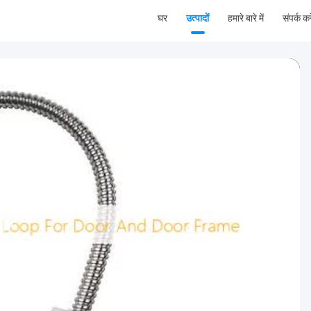
घर
उत्पादों
हमारे बारे में
संपर्क करे