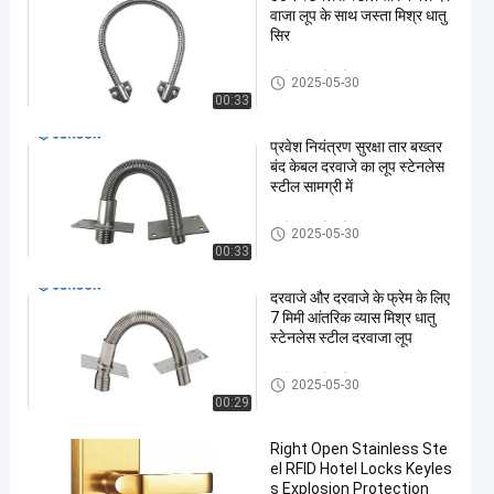
वाजा लूप के साथ जस्ता मिश्र धातु
सिर
एक्सेस कंट्रोल किट
2025-05-30
00:33
प्रवेश नियंत्रण सुरक्षा तार बख्तर
बंद केबल दरवाजे का लूप स्टेनलेस
स्टील सामग्री में
एक्सेस कंट्रोल किट
2025-05-30
00:33
दरवाजे और दरवाजे के फ्रेम के लिए
7 मिमी आंतरिक व्यास मिश्र धातु
स्टेनलेस स्टील दरवाजा लूप
एक्सेस कंट्रोल किट
2025-05-30
00:29
Right Open Stainless Ste
el RFID Hotel Locks Keyles
s Explosion Protection