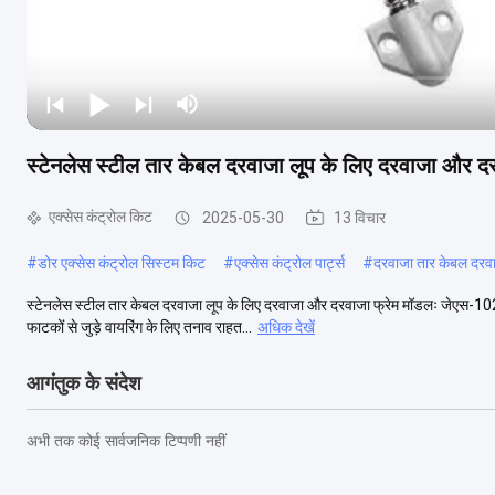
स्टेनलेस स्टील तार केबल दरवाजा लूप के लिए दरवाजा और दर
एक्सेस कंट्रोल किट
2025-05-30
13 विचार
#
डोर एक्सेस कंट्रोल सिस्टम किट
#
एक्सेस कंट्रोल पार्ट्स
#
दरवाजा तार केबल दरवा
स्टेनलेस स्टील तार केबल दरवाजा लूप के लिए दरवाजा और दरवाजा फ्रेम मॉडलः जेएस-102-
फाटकों से जुड़े वायरिंग के लिए तनाव राहत...
अधिक देखें
आगंतुक के संदेश
अभी तक कोई सार्वजनिक टिप्पणी नहीं