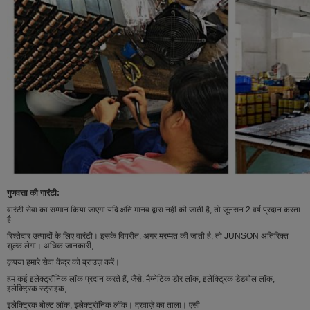
गुणवत्ता की गारंटी:
वारंटी सेवा का सम्मान किया जाएगा यदि क्षति मानव द्वारा नहीं की जाती है, तो जूनसन 2 वर्ष प्रदान करता
है
रिश्तेदार उत्पादों के लिए वारंटी। इसके विपरीत, अगर मरम्मत की जाती है, तो JUNSON अतिरिक्त
शुल्क लेगा। अधिक जानकारी,
कृपया हमारे सेवा केंद्र को ब्राउज़ करें।
हम कई इलेक्ट्रॉनिक लॉक प्रदान करते हैं, जैसे: मैग्नेटिक डोर लॉक, इलेक्ट्रिक डेडबोल लॉक,
इलेक्ट्रिक स्ट्राइक,
इलेक्ट्रिक बोल्ट लॉक, इलेक्ट्रॉनिक लॉक। दरवाज़े का ताला। एसी