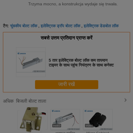
Trzyma mocno, a konstrukcja wydaje się trwała.
चुंबकीय बोल्ट लॉक
इलेक्ट्रिक ड्रॉप बोल्ट लॉक
इलेक्ट्रिक डेडबोल लॉक
टैग:
,
,
सबसे उत्तम प्रतिदान प्राप्त करें
5 तार इलेक्ट्रिक बोल्ट लॉक कम तापमान
टाइमर के साथ पहुंच नियंत्रण के साथ कनेक्ट
जारी रखें
बिजली बोल्ट ताला
अधिक