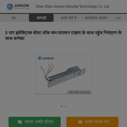
Shen Zhen Junson Security Technology Co. Ltd
घर
उत्पादों
हमारे बारे में
कारखाना भ्रमण
>>
5 तार इलेक्ट्रिक बोल्ट लॉक कम तापमान टाइमर के साथ पहुंच नियंत्रण के
साथ कनेक्ट
सबसे अच्छी कीमत
हमसे संपर्क करें