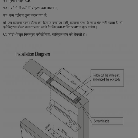
९। प्रमाण पत्र: CE
१०। फोटो-बिजली नियंत्रण, कम तापमान,
एक: कम वर्तमान तुरंत बदल गया है;
बी: जब दरवाजा फ्रेम बोल्ट के खिलाफ दरवाजा पत्ती, दरवाजा पत्ती के साथ मेल नहीं खाता है, तो
इलेक्ट्रिक बोल्ट कम तापमान लाने के लिए कम-शक्ति फ़ंक्शन शुरू करेगा।
C: फोटो-विद्युत नियंत्रण प्रौद्योगिकी, यांत्रिक दोष को रोकती है।