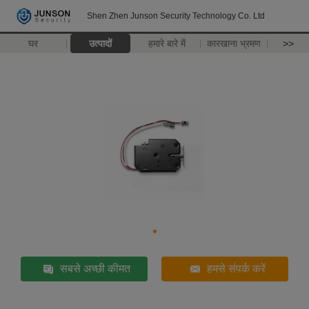
Shen Zhen Junson Security Technology Co. Ltd
घर
उत्पादों
हमारे बारे में
कारखाना भ्रमण
>>
सबसे अच्छी कीमत
हमसे संपर्क करें