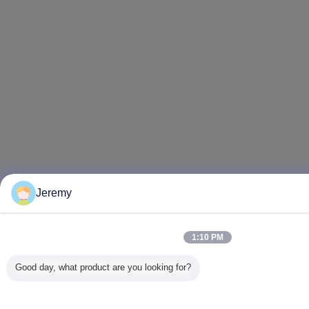
Jeremy
1:10 PM
Good day, what product are you looking for?