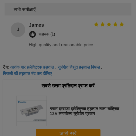
सभी समीक्षाएँ
James
J
सहायक (1)
High quality and reasonable price.
आतंक बार इलेक्ट्रिक हड़ताल
सुरक्षित विद्युत हड़ताल विफल
टैग:
,
,
बिजली की हड़ताल बंद कर दीजिए
सबसे उत्तम प्रतिदान प्राप्त करें
ग्लास दरवाजा इलेक्ट्रिक हड़ताल ताला यांत्रिक
12V समायोज्य यूरोपीय प्रकार
जारी रखें