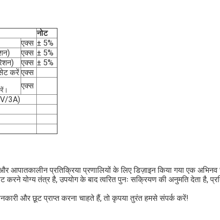
नोट
एक्स
± 5%
शन)
एक्स
± 5%
रेशन)
एक्स
± 5%
ेट करें
एक्स
एक्स
रें।
5V/3A)
म और आपातकालीन प्रतिक्रिया प्रणालियों के लिए डिज़ाइन किया गया एक अभिनव स
करने योग्य तंत्र है, उपयोग के बाद त्वरित पुनः सक्रियण की अनुमति देता है, प्
ी और छूट प्राप्त करना चाहते हैं, तो कृपया तुरंत हमसे संपर्क करें!