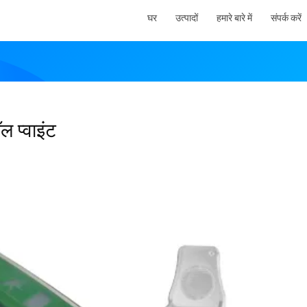
घर
उत्पादों
हमारे बारे में
संपर्क करें
 प्वाइंट