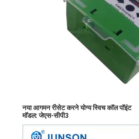
नया आगमन रीसेट करने योग्य स्विच कॉल पॉइंट
मॉडल: जेएस-सीपी3