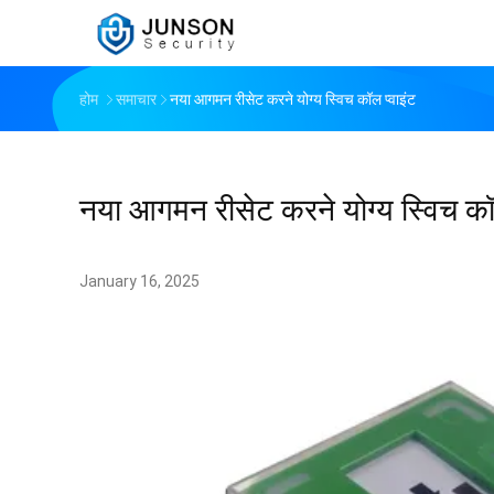
होम
समाचार
नया आगमन रीसेट करने योग्य स्विच कॉल प्वाइंट
नया आगमन रीसेट करने योग्य स्विच कॉल
January 16, 2025